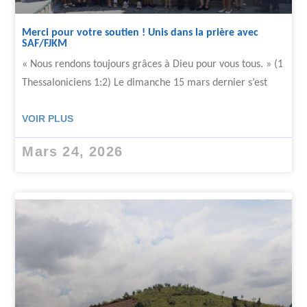
Merci pour votre soutien ! Unis dans la prière avec
SAF/FJKM
« Nous rendons toujours grâces à Dieu pour vous tous. » (1
Thessaloniciens 1:2) Le dimanche 15 mars dernier s’est
VOIR PLUS
Mars 24, 2026