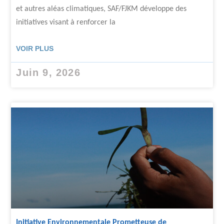
et autres aléas climatiques, SAF/FJKM développe des
initiatives visant à renforcer la
VOIR PLUS
Juin 9, 2026
Initiative Environnementale Prometteuse de