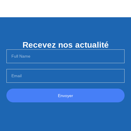
Recevez nos actualité
Envoyer
Alternative: