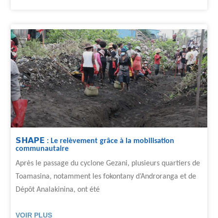
𝗦𝗛𝗔𝗣𝗘 : Le relèvement grâce à la mobilisation
communautaire
Après le passage du cyclone Gezani, plusieurs quartiers de
Toamasina, notamment les fokontany d’Androranga et de
Dépôt Analakinina, ont été
VOIR PLUS