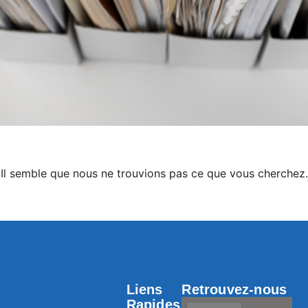
Il semble que nous ne trouvions pas ce que vous cherchez.
Liens
Retrouvez-nous
Rapides