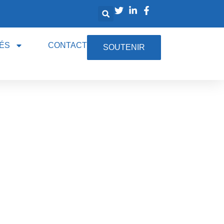
ÉS
CONTACT
SOUTENIR