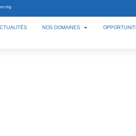
ov.mg
CTUALITÉS
NOS DOMAINES
OPPORTUNIT
NOS ACTUALITÉS