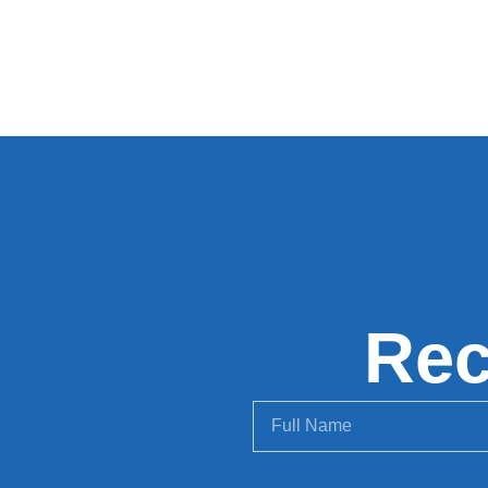
Rec
Alternative: