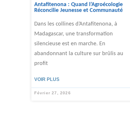
Antafitenona : Quand l’Agroécologie
Réconcilie Jeunesse et Communauté
Dans les collines d’Antafitenona, à
Madagascar, une transformation
silencieuse est en marche. En
abandonnant la culture sur brûlis au
profit
VOIR PLUS
Février 27, 2026