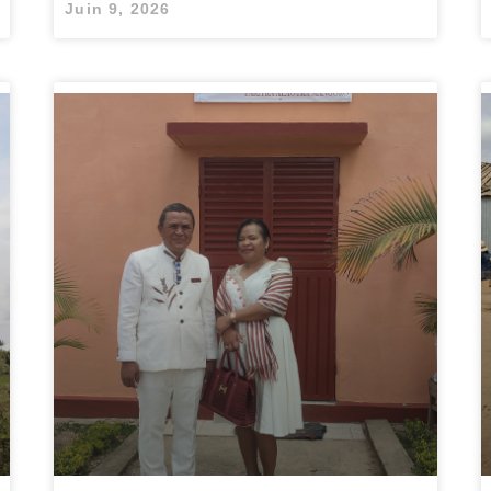
Juin 9, 2026