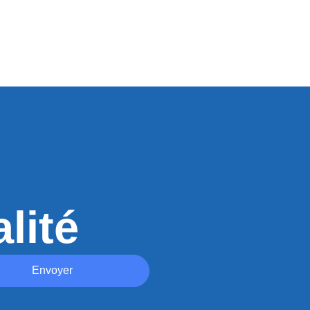
lité
Envoyer