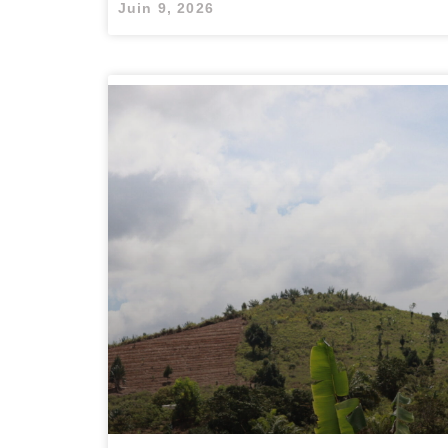
Juin 9, 2026