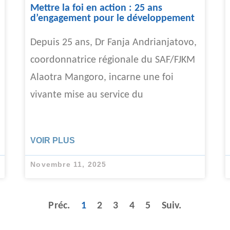
Mettre la foi en action : 25 ans
d’engagement pour le développement
Depuis 25 ans, Dr Fanja Andrianjatovo,
coordonnatrice régionale du SAF/FJKM
Alaotra Mangoro, incarne une foi
vivante mise au service du
VOIR PLUS
Novembre 11, 2025
Préc.
1
2
3
4
5
Suiv.