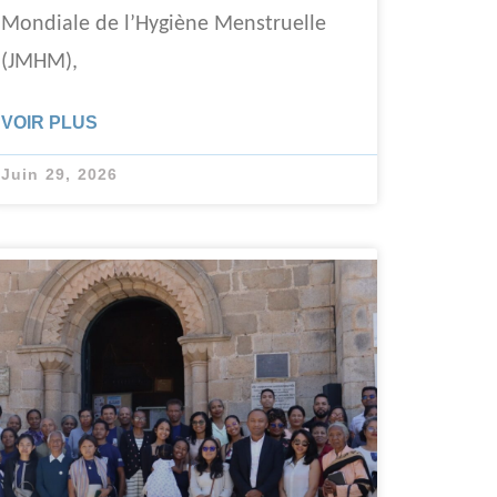
Mondiale de l’Hygiène Menstruelle
(JMHM),
VOIR PLUS
Juin 29, 2026