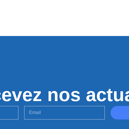
evez nos actua