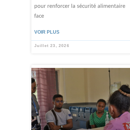
pour renforcer la sécurité alimentaire
face
VOIR PLUS
Juillet 23, 2026