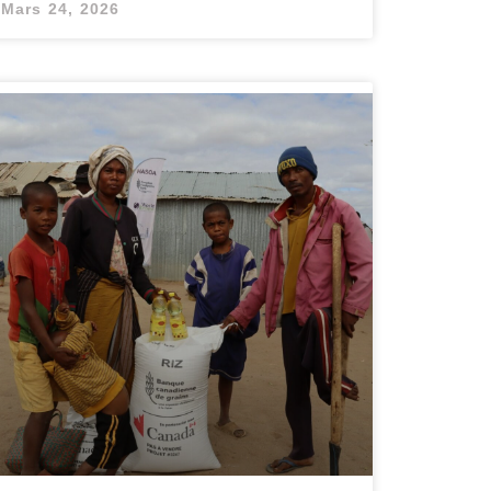
Mars 24, 2026