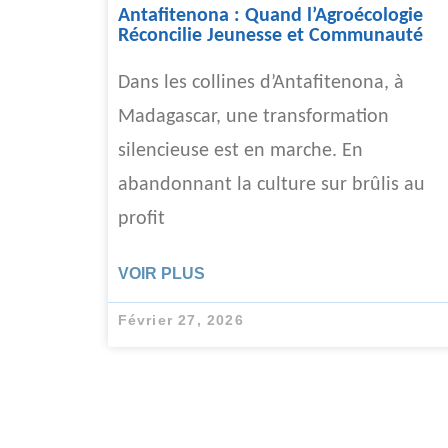
Antafitenona : Quand l’Agroécologie
Réconcilie Jeunesse et Communauté
Dans les collines d’Antafitenona, à
Madagascar, une transformation
silencieuse est en marche. En
abandonnant la culture sur brûlis au
profit
VOIR PLUS
Février 27, 2026