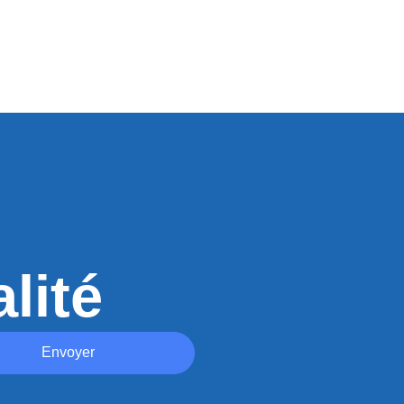
lité
Envoyer