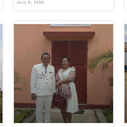
Juin 9, 2026