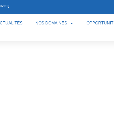
ov.mg
CTUALITÉS
NOS DOMAINES
OPPORTUNIT
NOS ACTUALITÉS