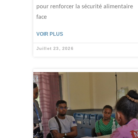
pour renforcer la sécurité alimentaire
face
VOIR PLUS
Juillet 23, 2026