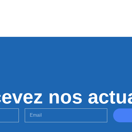
evez nos actua