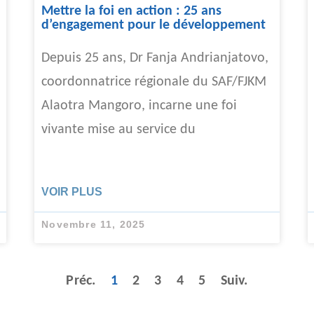
Mettre la foi en action : 25 ans
d’engagement pour le développement
Depuis 25 ans, Dr Fanja Andrianjatovo,
coordonnatrice régionale du SAF/FJKM
Alaotra Mangoro, incarne une foi
vivante mise au service du
VOIR PLUS
Novembre 11, 2025
Préc.
1
2
3
4
5
Suiv.