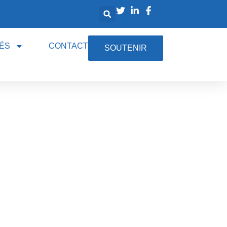
ÉS
CONTACT
SOUTENIR