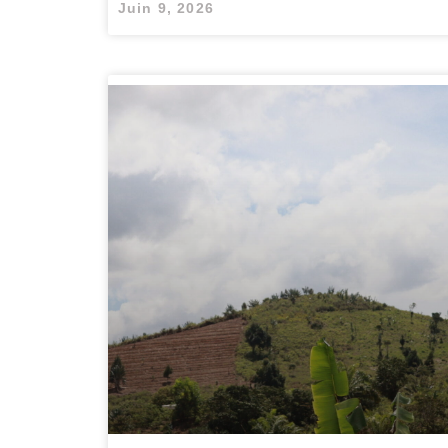
Juin 9, 2026