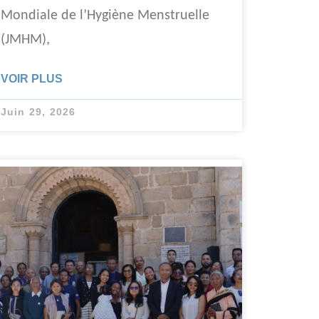
Mondiale de l’Hygiène Menstruelle
(JMHM),
VOIR PLUS
Juin 29, 2026