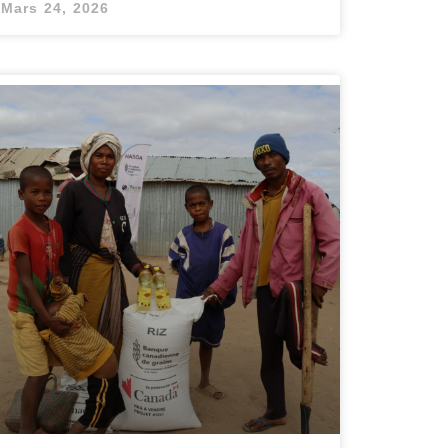
Mars 24, 2026