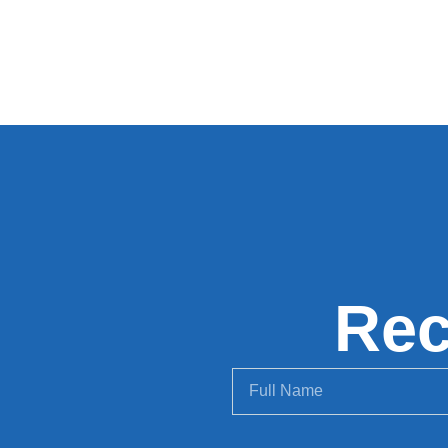
Rec
Alternative: