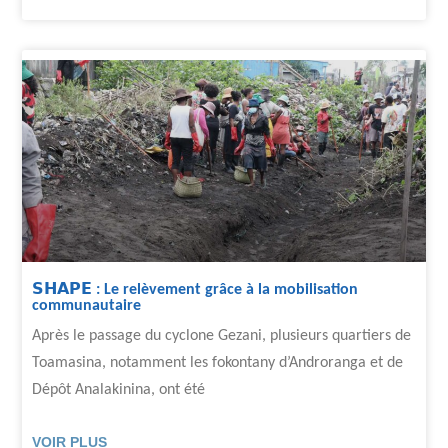
𝗦𝗛𝗔𝗣𝗘 : Le relèvement grâce à la mobilisation
communautaire
Après le passage du cyclone Gezani, plusieurs quartiers de
Toamasina, notamment les fokontany d’Androranga et de
Dépôt Analakinina, ont été
VOIR PLUS