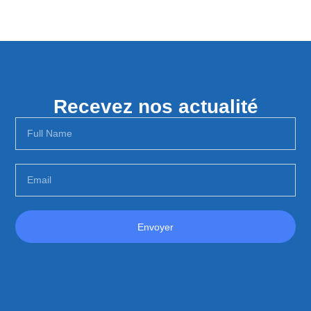
Recevez nos actualité
Envoyer
Alternative: