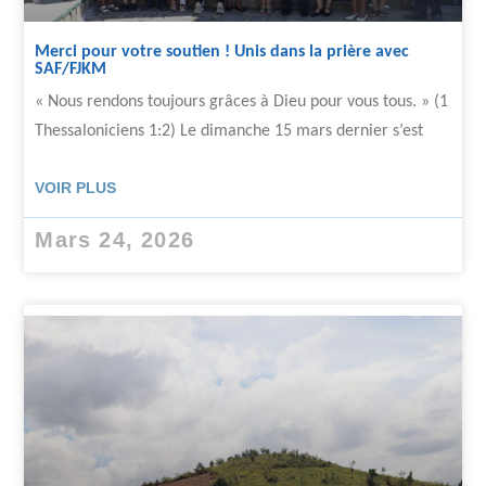
Merci pour votre soutien ! Unis dans la prière avec
SAF/FJKM
« Nous rendons toujours grâces à Dieu pour vous tous. » (1
Thessaloniciens 1:2) Le dimanche 15 mars dernier s’est
VOIR PLUS
Mars 24, 2026