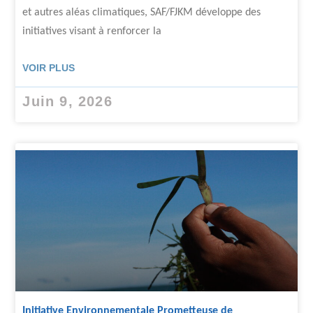
et autres aléas climatiques, SAF/FJKM développe des
initiatives visant à renforcer la
VOIR PLUS
Juin 9, 2026
Initiative Environnementale Prometteuse de