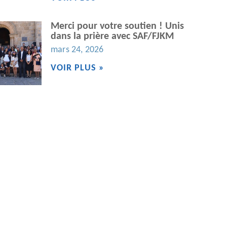
Merci pour votre soutien ! Unis
dans la prière avec SAF/FJKM
mars 24, 2026
VOIR PLUS »