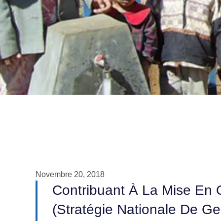
Novembre 20, 2018
Contribuant À La Mise E
(Stratégie Nationale De G