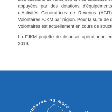
appuyées par des dotations d’équipements e
d’Activités Génératrices de Revenus (AGR
Volontaires FJKM par région. Pour la suite de
Volontaires est actuellement en cours de struc
La FJKM projette de disposer opérationnellem
2019.