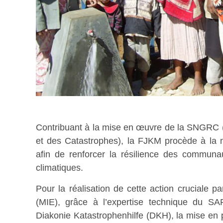
Contribuant à la mise en œuvre de la SNGRC (
et des Catastrophes), la FJKM procède à la 
afin de renforcer la résilience des communa
climatiques.
Pour la réalisation de cette action cruciale p
(MIE), grâce à l’expertise technique du SA
Diakonie Katastrophenhilfe (DKH), la mise en p