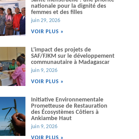
Santé menstruelle : une priorité
nationale pour la dignité des
femmes et des filles
juin 29, 2026
VOIR PLUS »
L’impact des projets de
SAF/FJKM sur le développement
communautaire à Madagascar
juin 9, 2026
VOIR PLUS »
Initiative Environnementale
Prometteuse de Restauration
des Écosystèmes Côtiers à
Ankiambe Haut
juin 9, 2026
VOIR PLUS »