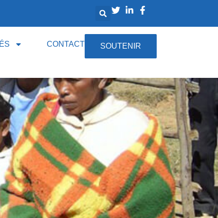
ÉS
CONTACT
SOUTENIR