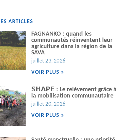
ES ARTICLES
FAGNANKO : quand les
communautés réinventent leur
agriculture dans la région de la
SAVA
juillet 23, 2026
VOIR PLUS »
𝗦𝗛𝗔𝗣𝗘 : Le relèvement grâce à
la mobilisation communautaire
juillet 20, 2026
VOIR PLUS »