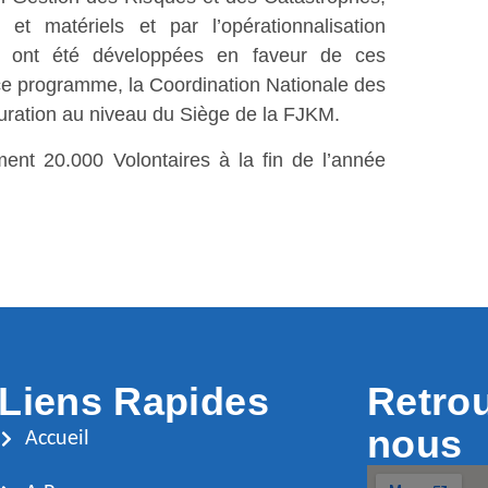
t matériels et par l’opérationnalisation
) ont été développées en faveur de ces
 ce programme, la Coordination Nationale des
turation au niveau du Siège de la FJKM.
ent 20.000 Volontaires à la fin de l’année
Liens Rapides
Retro
nous
Accueil