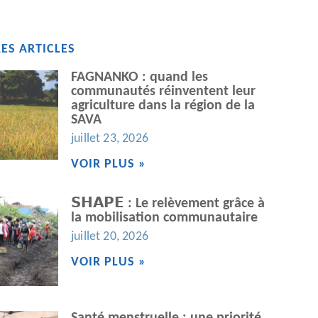
ES ARTICLES
FAGNANKO : quand les
communautés réinventent leur
agriculture dans la région de la
SAVA
juillet 23, 2026
VOIR PLUS »
𝗦𝗛𝗔𝗣𝗘 : Le relèvement grâce à
la mobilisation communautaire
juillet 20, 2026
VOIR PLUS »