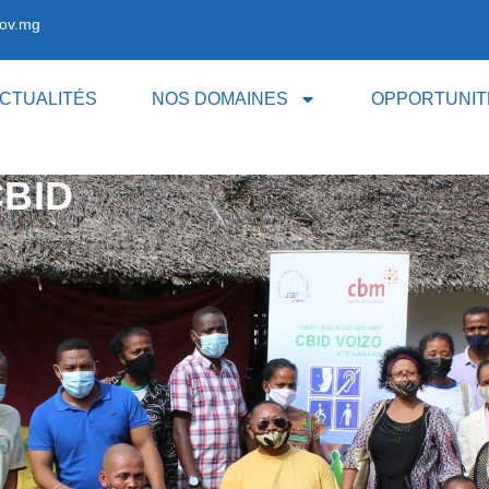
ov.mg
CTUALITÉS
NOS DOMAINES
OPPORTUNIT
CBID