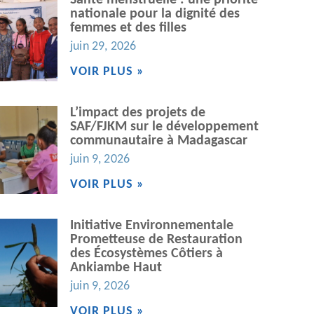
Santé menstruelle : une priorité
nationale pour la dignité des
femmes et des filles
juin 29, 2026
VOIR PLUS »
L’impact des projets de
SAF/FJKM sur le développement
communautaire à Madagascar
juin 9, 2026
VOIR PLUS »
Initiative Environnementale
Prometteuse de Restauration
des Écosystèmes Côtiers à
Ankiambe Haut
juin 9, 2026
VOIR PLUS »