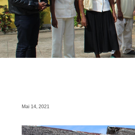
Mai 14, 2021