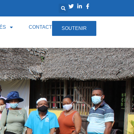
ÉS
CONTACT
SOUTENIR