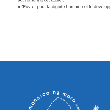
« Œuvrer pour la dignité humaine et le dévelop