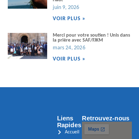
juin 9, 2026
VOIR PLUS »
Merci pour votre soutien ! Unis dans
la prière avec SAF/FJKM
mars 24, 2026
VOIR PLUS »
Liens
Retrouvez-nous
Rapides
Accueil