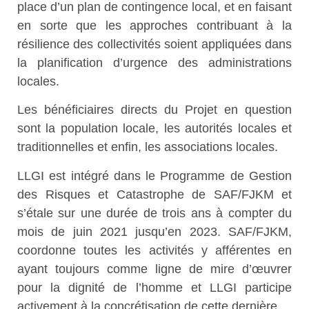
place d’un plan de contingence local, et en faisant
en sorte que les approches contribuant à la
résilience des collectivités soient appliquées dans
la planification d’urgence des administrations
locales.
Les bénéficiaires directs du Projet en question
sont la population locale, les autorités locales et
traditionnelles et enfin, les associations locales.
LLGI est intégré dans le Programme de Gestion
des Risques et Catastrophe de SAF/FJKM et
s’étale sur une durée de trois ans à compter du
mois de juin 2021 jusqu’en 2023. SAF/FJKM,
coordonne toutes les activités y afférentes en
ayant toujours comme ligne de mire d’œuvrer
pour la dignité de l’homme et LLGI participe
activement à la concrétisation de cette dernière.