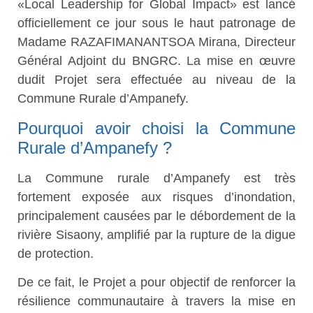
«Local Leadership for Global Impact» est lancé
officiellement ce jour sous le haut patronage de
Madame RAZAFIMANANTSOA Mirana, Directeur
Général Adjoint du BNGRC. La mise en œuvre
dudit Projet sera effectuée au niveau de la
Commune Rurale d’Ampanefy.
Pourquoi avoir choisi la Commune
Rurale d’Ampanefy ?
La Commune rurale d’Ampanefy est très
fortement exposée aux risques d’inondation,
principalement causées par le débordement de la
rivière Sisaony, amplifié par la rupture de la digue
de protection.
De ce fait, le Projet a pour objectif de renforcer la
résilience communautaire à travers la mise en