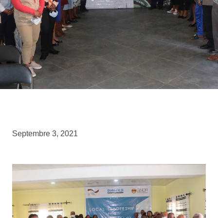
Septembre 3, 2021