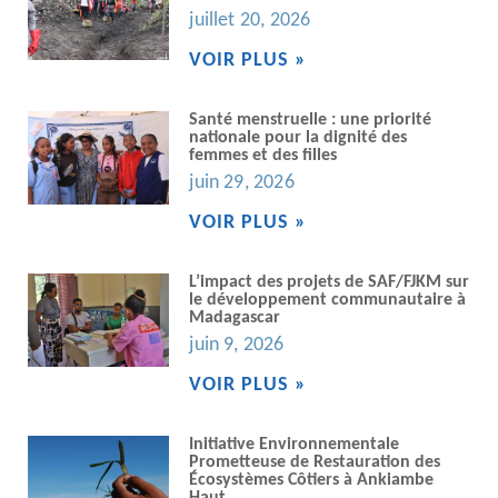
juillet 20, 2026
VOIR PLUS »
Santé menstruelle : une priorité
nationale pour la dignité des
femmes et des filles
juin 29, 2026
VOIR PLUS »
L’impact des projets de SAF/FJKM sur
le développement communautaire à
Madagascar
juin 9, 2026
VOIR PLUS »
Initiative Environnementale
Prometteuse de Restauration des
Écosystèmes Côtiers à Ankiambe
Haut