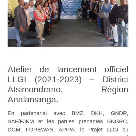
Atelier de lancement officiel
LLGI (2021-2023) – District
Atsimondrano, Région
Analamanga.
En partenariat avec BMZ, DKH, GNDR,
SAF/FJKM et les parties prenantes BNGRC,
DGM, FOREWAN, APIPA, le Projet LLGI ou