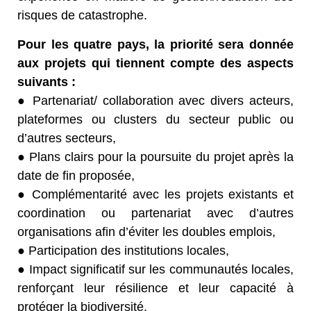
risques de catastrophe.
Pour les quatre pays, la priorité sera donnée
aux projets qui tiennent compte des aspects
suivants :
● Partenariat/ collaboration avec divers acteurs,
plateformes ou clusters du secteur public ou
d’autres secteurs,
● Plans clairs pour la poursuite du projet après la
date de fin proposée,
● Complémentarité avec les projets existants et
coordination ou partenariat avec d’autres
organisations afin d’éviter les doubles emplois,
● Participation des institutions locales,
● Impact significatif sur les communautés locales,
renforçant leur résilience et leur capacité à
protéger la biodiversité,