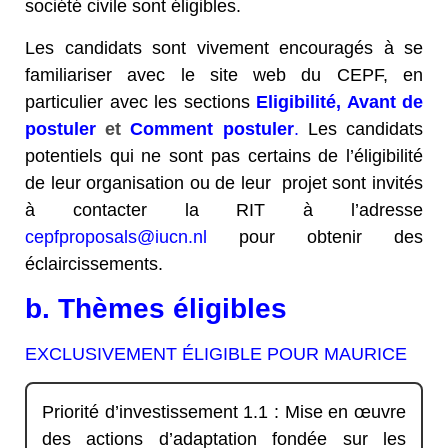
société civile sont éligibles.
Les candidats sont vivement encouragés à se
familiariser avec le site web du CEPF, en
particulier avec les sections
Eligibilité
,
Avant de
postuler
et
Comment postuler
.
Les candidats
potentiels qui ne sont pas certains de l’éligibilité
de leur organisation ou de leur projet sont invités
à contacter la RIT à l’adresse
cepfproposals@iucn.nl
pour obtenir des
éclaircissements.
b. Thèmes éligibles
EXCLUSIVEMENT ÉLIGIBLE POUR MAURICE
Priorité d’investissement 1.1 : Mise en œuvre
des actions d’adaptation fondée sur les