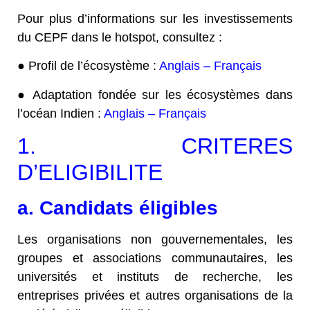
Pour plus d’informations sur les investissements
du CEPF dans le hotspot, consultez :
●
Profil de l’écosystème :
Anglais
–
Français
●
Adaptation fondée sur les écosystèmes dans
l’océan Indien :
Anglais
–
Français
1. CRITERES
D’ELIGIBILITE
a. Candidats éligibles
Les organisations non gouvernementales, les
groupes et associations communautaires, les
universités et instituts de recherche, les
entreprises privées et autres organisations de la