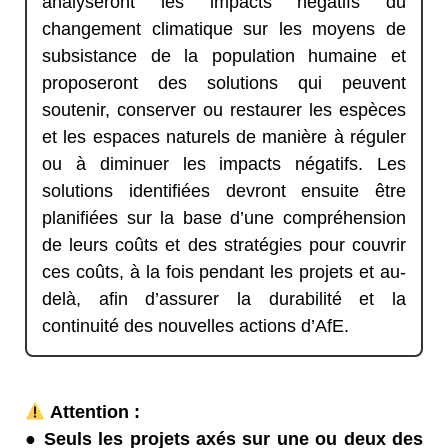
analyseront les impacts négatifs du
changement climatique sur les moyens de
subsistance de la population humaine et
proposeront des solutions qui peuvent
soutenir, conserver ou restaurer les espèces
et les espaces naturels de manière à réguler
ou à diminuer les impacts négatifs. Les
solutions identifiées devront ensuite être
planifiées sur la base d’une compréhension
de leurs coûts et des stratégies pour couvrir
ces coûts, à la fois pendant les projets et au-
delà, afin d’assurer la durabilité et la
continuité des nouvelles actions d’AfE.
Attention :
● Seuls les projets axés sur une ou deux des