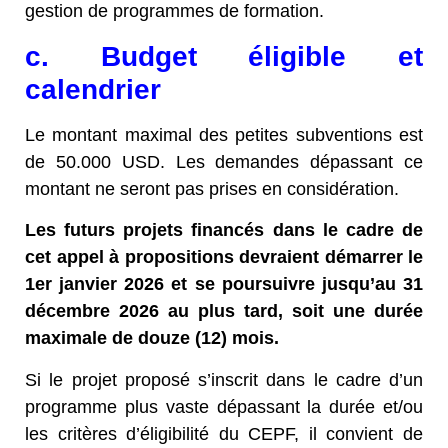
gestion de programmes de formation.
c. Budget éligible et
calendrier
Le montant maximal des petites subventions est
de 50.000 USD. Les demandes dépassant ce
montant ne seront pas prises en considération.
Les futurs projets financés dans le cadre de
cet appel à propositions devraient démarrer le
1er janvier 2026 et se poursuivre jusqu’au 31
décembre 2026 au plus tard, soit une durée
maximale de douze (12) mois.
Si le projet proposé s’inscrit dans le cadre d’un
programme plus vaste dépassant la durée et/ou
les critères d’éligibilité du CEPF, il convient de