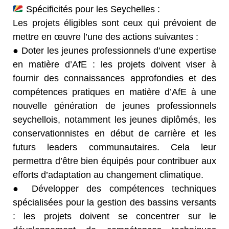
Spécificités pour les Seychelles :
Les projets éligibles sont ceux qui prévoient de
mettre en œuvre l’une des actions suivantes :
● Doter les jeunes professionnels d’une expertise
en matière d’AfE : les projets doivent viser à
fournir des connaissances approfondies et des
compétences pratiques en matière d’AfE à une
nouvelle génération de jeunes professionnels
seychellois, notamment les jeunes diplômés, les
conservationnistes en début de carrière et les
futurs leaders communautaires. Cela leur
permettra d’être bien équipés pour contribuer aux
efforts d’adaptation au changement climatique.
● Développer des compétences techniques
spécialisées pour la gestion des bassins versants
: les projets doivent se concentrer sur le