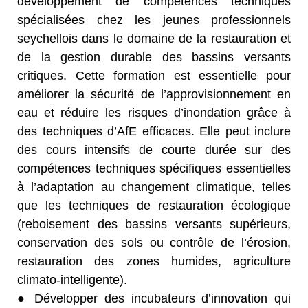
développement de compétences techniques
spécialisées chez les jeunes professionnels
seychellois dans le domaine de la restauration et
de la gestion durable des bassins versants
critiques. Cette formation est essentielle pour
améliorer la sécurité de l’approvisionnement en
eau et réduire les risques d’inondation grâce à
des techniques d’AfE efficaces. Elle peut inclure
des cours intensifs de courte durée sur des
compétences techniques spécifiques essentielles
à l’adaptation au changement climatique, telles
que les techniques de restauration écologique
(reboisement des bassins versants supérieurs,
conservation des sols ou contrôle de l’érosion,
restauration des zones humides, agriculture
climato-intelligente).
● Développer des incubateurs d’innovation qui