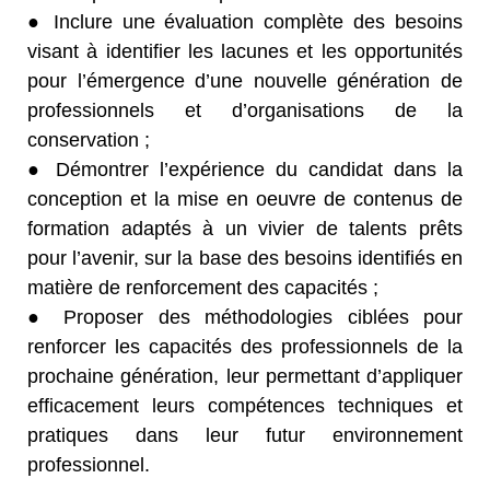
● Inclure une évaluation complète des besoins
visant à identifier les lacunes et les opportunités
pour l’émergence d’une nouvelle génération de
professionnels et d’organisations de la
conservation ;
● Démontrer l’expérience du candidat dans la
conception et la mise en oeuvre de contenus de
formation adaptés à un vivier de talents prêts
pour l’avenir, sur la base des besoins identifiés en
matière de renforcement des capacités ;
● Proposer des méthodologies ciblées pour
renforcer les capacités des professionnels de la
prochaine génération, leur permettant d’appliquer
efficacement leurs compétences techniques et
pratiques dans leur futur environnement
professionnel.