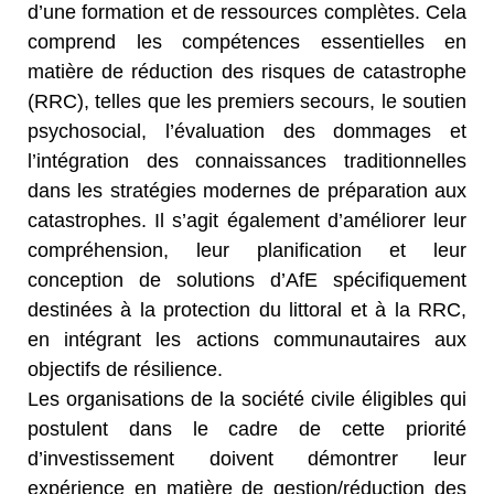
d’une formation et de ressources complètes. Cela
comprend les compétences essentielles en
matière de réduction des risques de catastrophe
(RRC), telles que les premiers secours, le soutien
psychosocial, l’évaluation des dommages et
l’intégration des connaissances traditionnelles
dans les stratégies modernes de préparation aux
catastrophes. Il s’agit également d’améliorer leur
compréhension, leur planification et leur
conception de solutions d’AfE spécifiquement
destinées à la protection du littoral et à la RRC,
en intégrant les actions communautaires aux
objectifs de résilience.
Les organisations de la société civile éligibles qui
postulent dans le cadre de cette priorité
d’investissement doivent démontrer leur
expérience en matière de gestion/réduction des