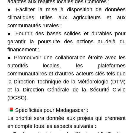
adaptés aux réalités locales des Comores ;
● Faciliter la mise à disposition de données
climatiques utiles aux agriculteurs et aux
communautés rurales ;
● Fournir des bases solides et durables pour
garantir la poursuite des actions au-delà du
financement ;
● Promouvoir une collaboration étroite avec les
autorités locales, les plateformes
communautaires et d’autres acteurs clés tels que
la Direction Technique de la Météorologie (DTM)
et la Direction Générale de la Sécurité Civile
(DGSC).
Spécificités pour Madagascar :
La priorité sera donnée aux projets qui prennent
en compte tous les aspects suivants :