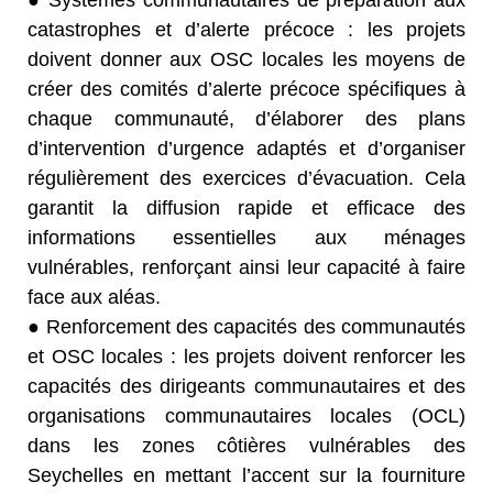
● Systèmes communautaires de préparation aux
catastrophes et d’alerte précoce : les projets
doivent donner aux OSC locales les moyens de
créer des comités d’alerte précoce spécifiques à
chaque communauté, d’élaborer des plans
d’intervention d’urgence adaptés et d’organiser
régulièrement des exercices d’évacuation. Cela
garantit la diffusion rapide et efficace des
informations essentielles aux ménages
vulnérables, renforçant ainsi leur capacité à faire
face aux aléas.
● Renforcement des capacités des communautés
et OSC locales : les projets doivent renforcer les
capacités des dirigeants communautaires et des
organisations communautaires locales (OCL)
dans les zones côtières vulnérables des
Seychelles en mettant l’accent sur la fourniture