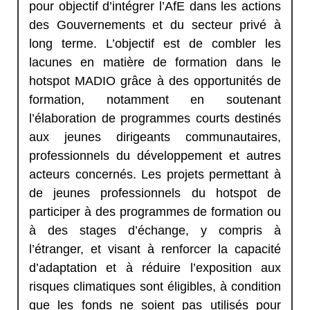
pour objectif d’intégrer l’AfE dans les actions
des Gouvernements et du secteur privé à
long terme. L’objectif est de combler les
lacunes en matière de formation dans le
hotspot MADIO grâce à des opportunités de
formation, notamment en soutenant
l’élaboration de programmes courts destinés
aux jeunes dirigeants communautaires,
professionnels du développement et autres
acteurs concernés. Les projets permettant à
de jeunes professionnels du hotspot de
participer à des programmes de formation ou
à des stages d’échange, y compris à
l’étranger, et visant à renforcer la capacité
d’adaptation et à réduire l’exposition aux
risques climatiques sont éligibles, à condition
que les fonds ne soient pas utilisés pour