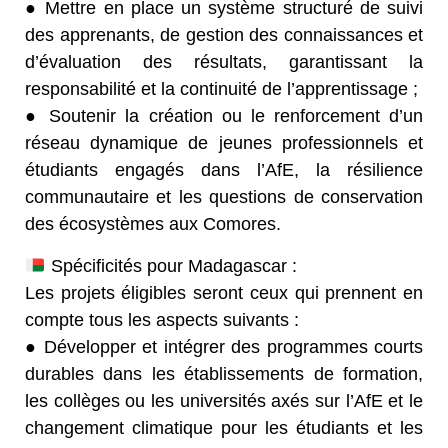
● Mettre en place un système structuré de suivi
des apprenants, de gestion des connaissances et
d’évaluation des résultats, garantissant la
responsabilité et la continuité de l’apprentissage ;
● Soutenir la création ou le renforcement d’un
réseau dynamique de jeunes professionnels et
étudiants engagés dans l’AfE, la résilience
communautaire et les questions de conservation
des écosystèmes aux Comores.
Spécificités pour Madagascar :
Les projets éligibles seront ceux qui prennent en
compte tous les aspects suivants :
● Développer et intégrer des programmes courts
durables dans les établissements de formation,
les collèges ou les universités axés sur l’AfE et le
changement climatique pour les étudiants et les