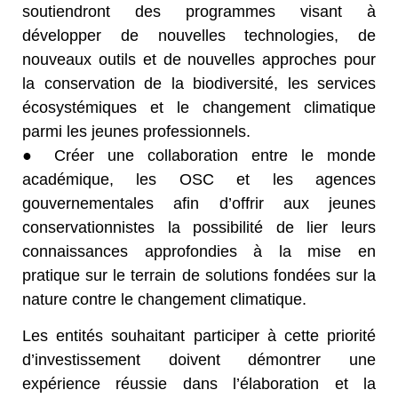
soutiendront des programmes visant à
développer de nouvelles technologies, de
nouveaux outils et de nouvelles approches pour
la conservation de la biodiversité, les services
écosystémiques et le changement climatique
parmi les jeunes professionnels.
● Créer une collaboration entre le monde
académique, les OSC et les agences
gouvernementales afin d’offrir aux jeunes
conservationnistes la possibilité de lier leurs
connaissances approfondies à la mise en
pratique sur le terrain de solutions fondées sur la
nature contre le changement climatique.
Les entités souhaitant participer à cette priorité
d’investissement doivent démontrer une
expérience réussie dans l’élaboration et la