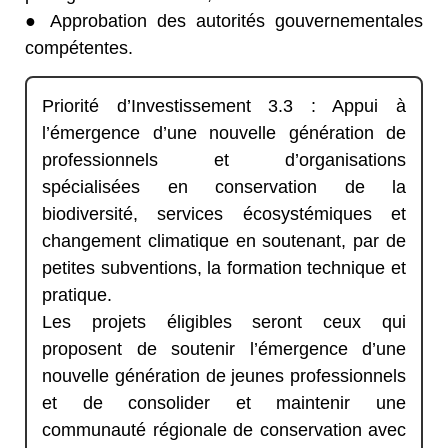
● Approbation des autorités gouvernementales
compétentes.
Priorité d’Investissement 3.3 : Appui à
l’émergence d’une nouvelle génération de
professionnels et d’organisations
spécialisées en conservation de la
biodiversité, services écosystémiques et
changement climatique en soutenant, par de
petites subventions, la formation technique et
pratique.
Les projets éligibles seront ceux qui
proposent de soutenir l’émergence d’une
nouvelle génération de jeunes professionnels
et de consolider et maintenir une
communauté régionale de conservation avec