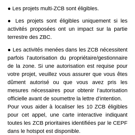
● Les projets multi-ZCB sont éligibles.
● Les projets sont éligibles uniquement si les
activités proposées ont un impact sur la partie
terrestre des ZBC.
● Les activités menées dans les ZCB nécessitent
parfois l’autorisation du propriétaire/gestionnaire
de la zone. Si une autorisation est requise pour
votre projet, veuillez vous assurer que vous êtes
dûment autorisé ou que vous avez pris les
mesures nécessaires pour obtenir l’autorisation
officielle avant de soumettre la lettre d’intention.
Pour vous aider à localiser les 10 ZCB éligibles
pour cet appel, une carte interactive indiquant
toutes les ZCB prioritaires identifiées par le CEPF
dans le hotspot est disponible.