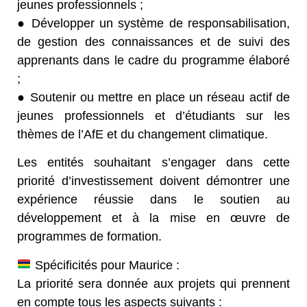
jeunes professionnels ;
● Développer un système de responsabilisation,
de gestion des connaissances et de suivi des
apprenants dans le cadre du programme élaboré
;
● Soutenir ou mettre en place un réseau actif de
jeunes professionnels et d’étudiants sur les
thèmes de l’AfE et du changement climatique.
Les entités souhaitant s’engager dans cette
priorité d’investissement doivent démontrer une
expérience réussie dans le soutien au
développement et à la mise en œuvre de
programmes de formation.
Spécificités pour Maurice :
La priorité sera donnée aux projets qui prennent
en compte tous les aspects suivants :