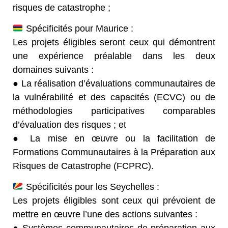
risques de catastrophe ;
Spécificités pour Maurice :
Les projets éligibles seront ceux qui démontrent
une expérience préalable dans les deux
domaines suivants :
● La réalisation d’évaluations communautaires de
la vulnérabilité et des capacités (ECVC) ou de
méthodologies participatives comparables
d’évaluation des risques ; et
● La mise en œuvre ou la facilitation de
Formations Communautaires à la Préparation aux
Risques de Catastrophe (FCPRC).
Spécificités pour les Seychelles :
Les projets éligibles sont ceux qui prévoient de
mettre en œuvre l’une des actions suivantes :