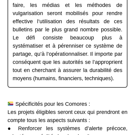
faire, les médias et les méthodes de
vulgarisation seront mobilisés pour rendre
effective l’utilisation des résultats de ces
bulletins par le plus grand nombre possible.
Le défi consiste beaucoup plus à
systématiser et à pérenniser ce système de
partage, qu’à l’opérationnaliser. Il importe par
conséquent que les autorités se l’approprient
tout en cherchant à assurer la durabilité des
moyens (humains, financiers, techniques).
Spécificités pour les Comores :
Les projets éligibles seront ceux qui prendront en
compte tous les aspects suivants :
● Renforcer les systèmes d’alerte précoce,