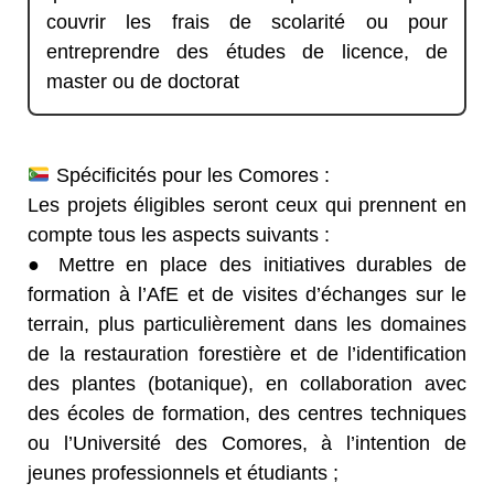
couvrir les frais de scolarité ou pour
entreprendre des études de licence, de
master ou de doctorat
Spécificités pour les Comores :
Les projets éligibles seront ceux qui prennent en
compte tous les aspects suivants :
● Mettre en place des initiatives durables de
formation à l’AfE et de visites d’échanges sur le
terrain, plus particulièrement dans les domaines
de la restauration forestière et de l’identification
des plantes (botanique), en collaboration avec
des écoles de formation, des centres techniques
ou l’Université des Comores, à l’intention de
jeunes professionnels et étudiants ;