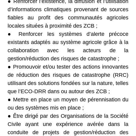
● Renforcer l’existence, la diffusion et l’utilisation
d’informations climatiques provenant de sources
fiables au profit des communautés agricoles
locales situées à proximité des ZCB ;
● Renforcer les systèmes d’alerte précoce
existants adaptés au système agricole grâce à la
collaboration avec les acteurs de la
gestion/réduction des risques de catastrophe ;
● Promouvoir et/ou tester des actions innovantes
de réduction des risques de catastrophe (RRC)
utilisant des solutions fondées sur la nature, telles
que l’ECO-DRR dans ou autour des ZCB ;
● Mettre en place un moyen de pérennisation du
ou des systèmes mis en place ;
● Être dirigé par des Organisations de la Société
Civile ayant une expérience avérée dans la
conduite de projets de gestion/réduction des