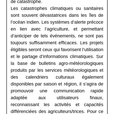
de catastrophe.
Les catastrophes climatiques ou sanitaires
sont souvent dévastatrices dans les îles de
l’océan Indien. Les systèmes d’alerte précoce
en lien avec l’agriculture, et permettant
d’anticiper de tels événements, ne sont pas
toujours suffisamment efficaces. Les projets
éligibles seront ceux qui favorisent l’utilisation
et le partage d’informations climatiques. Sur
la base de bulletins agro-météorologiques
produits par les services météorologiques et
des calendriers culturaux également
disponibles par saison et région, il s’agira de
promouvoir une communication rapide
adaptée aux utilisateurs finaux,
reconnaissant les activités et capacités
différenciées des agriculteurs/trices. Pour ce