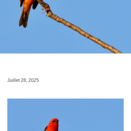
Juillet 28, 2025