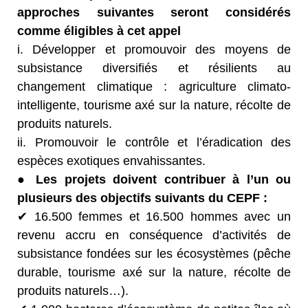
approches suivantes seront considérés
comme éligibles à cet appel
i. Développer et promouvoir des moyens de
subsistance diversifiés et résilients au
changement climatique : agriculture climato-
intelligente, tourisme axé sur la nature, récolte de
produits naturels.
ii. Promouvoir le contrôle et l’éradication des
espèces exotiques envahissantes.
● Les projets doivent contribuer à l’un ou
plusieurs des objectifs suivants du CEPF :
✔ 16.500 femmes et 16.500 hommes avec un
revenu accru en conséquence d’activités de
subsistance fondées sur les écosystèmes (pêche
durable, tourisme axé sur la nature, récolte de
produits naturels…).