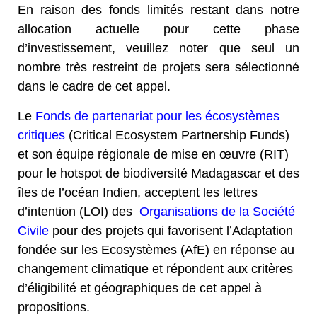
En raison des fonds limités restant dans notre
allocation actuelle pour cette phase
d’investissement, veuillez noter que seul un
nombre très restreint de projets sera sélectionné
dans le cadre de cet appel.
Le
Fonds de partenariat pour les écosystèmes
critiques
(Critical Ecosystem Partnership Funds)
et son équipe régionale de mise en œuvre (RIT)
pour le hotspot de biodiversité Madagascar et des
îles de l’océan Indien, acceptent les lettres
d’intention (LOI) des
Organisations de la Société
Civile
pour des projets qui favorisent l’Adaptation
fondée
sur les Ecosystèmes (AfE) en réponse au
changement climatique et répondent aux critères
d’éligibilité et géographiques de cet appel à
propositions.