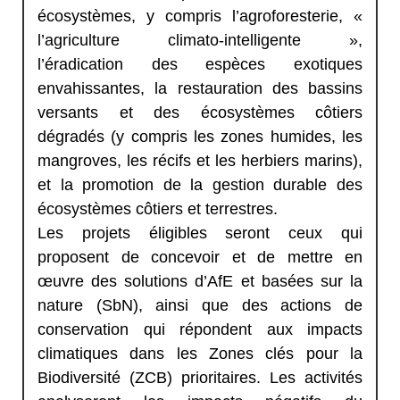
écosystèmes, y compris l’agroforesterie, «
l’agriculture climato-intelligente »,
l’éradication des espèces exotiques
envahissantes, la restauration des bassins
versants et des écosystèmes côtiers
dégradés (y compris les zones humides, les
mangroves, les récifs et les herbiers marins),
et la promotion de la gestion durable des
écosystèmes côtiers et terrestres.
Les projets éligibles seront ceux qui
proposent de concevoir et de mettre en
œuvre des solutions d’AfE et basées sur la
nature (SbN), ainsi que des actions de
conservation qui répondent aux impacts
climatiques dans les Zones clés pour la
Biodiversité (ZCB) prioritaires. Les activités