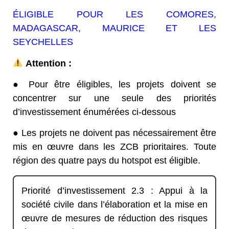
ÉLIGIBLE POUR LES COMORES,
MADAGASCAR, MAURICE ET LES
SEYCHELLES
Attention :
● Pour être éligibles, les projets doivent se
concentrer sur une seule des priorités
d’investissement énumérées ci-dessous
● Les projets ne doivent pas nécessairement être
mis en œuvre dans les ZCB prioritaires. Toute
région des quatre pays du hotspot est éligible.
Priorité d’investissement 2.3 : Appui à la
société civile dans l’élaboration et la mise en
œuvre de mesures de réduction des risques