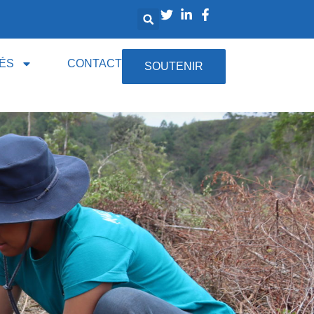
ÉS
CONTACT
SOUTENIR