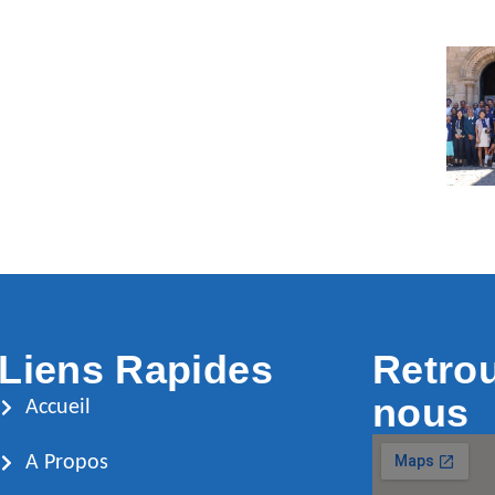
Liens Rapides
Retro
nous
Accueil
A Propos