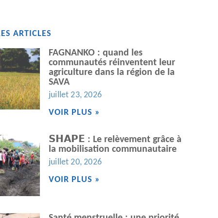
ES ARTICLES
FAGNANKO : quand les
communautés réinventent leur
agriculture dans la région de la
SAVA
juillet 23, 2026
VOIR PLUS »
𝗦𝗛𝗔𝗣𝗘 : Le relèvement grâce à
la mobilisation communautaire
juillet 20, 2026
VOIR PLUS »