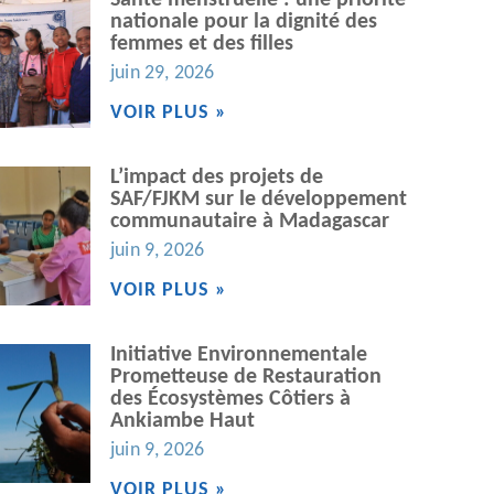
Santé menstruelle : une priorité
nationale pour la dignité des
femmes et des filles
juin 29, 2026
VOIR PLUS »
L’impact des projets de
SAF/FJKM sur le développement
communautaire à Madagascar
juin 9, 2026
VOIR PLUS »
Initiative Environnementale
Prometteuse de Restauration
des Écosystèmes Côtiers à
Ankiambe Haut
juin 9, 2026
VOIR PLUS »