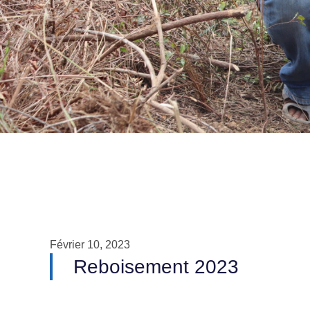
Février 10, 2023
Reboisement 2023